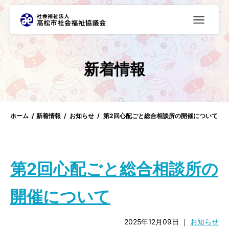
≡
新着情報
ホーム
新着情報
お知らせ
第2回心配ごと総合相談所の開催について
第2回心配ごと総合相談所の
開催について
2025年12月09日
｜
お知らせ