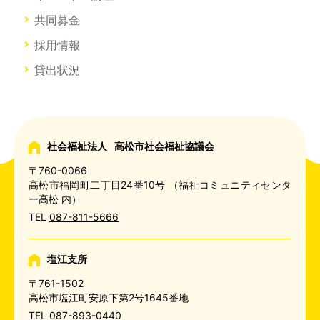
共同募金
採用情報
貸出状況
社会福祉法人
高松市社会福祉協議会
〒760-0066
高松市福岡町二丁目24番10号
（福祉コミュニティセンタ
ー高松 内）
TEL
087-811-5666
塩江支所
〒761-1502
高松市塩江町安原下第2号1645番地
TEL
087-893-0440