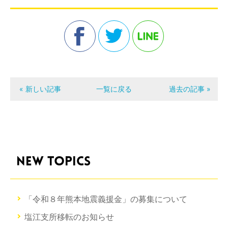
« 新しい記事
一覧に戻る
過去の記事 »
NEW TOPICS
「令和８年熊本地震義援金」の募集について
塩江支所移転のお知らせ