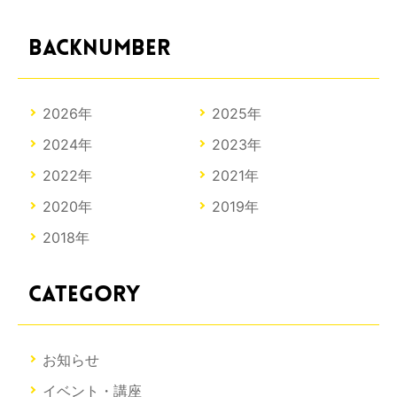
BACKNUMBER
2026年
2025年
2024年
2023年
2022年
2021年
2020年
2019年
2018年
CATEGORY
お知らせ
イベント・講座