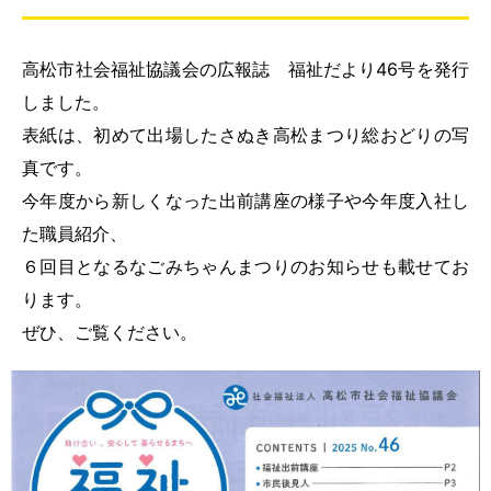
高松市社会福祉協議会の広報誌 福祉だより46号を発行
しました。
表紙は、初めて出場したさぬき高松まつり総おどりの写
真です。
今年度から新しくなった出前講座の様子や今年度入社し
た職員紹介、
６回目となるなごみちゃんまつりのお知らせも載せてお
ります。
ぜひ、ご覧ください。