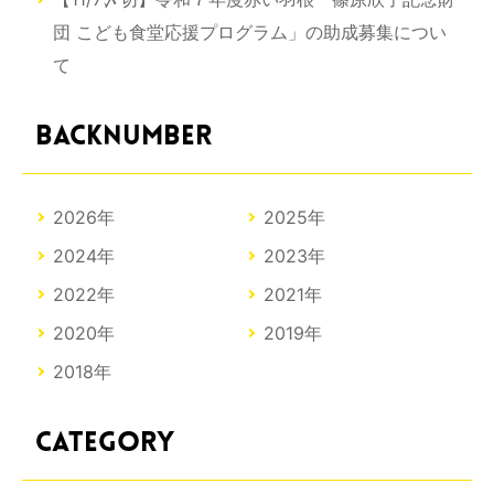
団 こども食堂応援プログラム」の助成募集につい
て
BACKNUMBER
2026年
2025年
2024年
2023年
2022年
2021年
2020年
2019年
2018年
CATEGORY