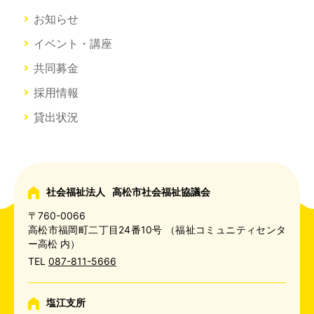
お知らせ
イベント・講座
共同募金
採用情報
貸出状況
社会福祉法人
高松市社会福祉協議会
〒760-0066
高松市福岡町二丁目24番10号
（福祉コミュニティセンタ
ー高松 内）
TEL
087-811-5666
塩江支所