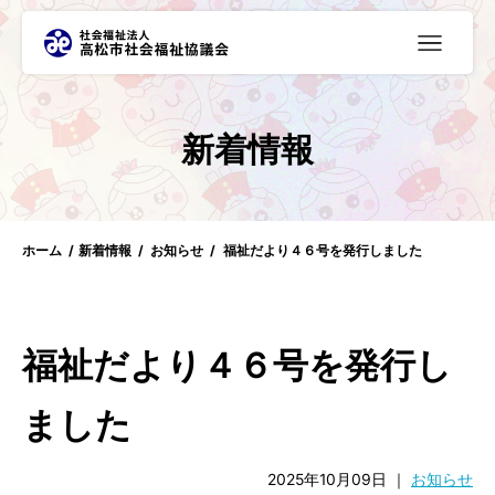
≡
新着情報
ホーム
新着情報
お知らせ
福祉だより４６号を発行しました
福祉だより４６号を発行し
ました
2025年10月09日
｜
お知らせ