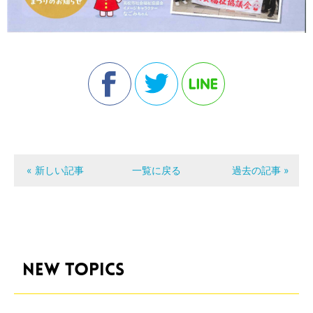
« 新しい記事
一覧に戻る
過去の記事 »
NEW TOPICS