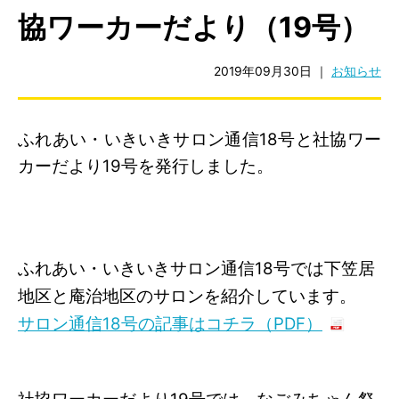
協ワーカーだより（19号）
2019年09月30日
｜
お知らせ
ふれあい・いきいきサロン通信18号と社協ワー
カーだより19号を発行しました。
ふれあい・いきいきサロン通信18号では下笠居
地区と庵治地区のサロンを紹介しています。
サロン通信18号の記事はコチラ（PDF）