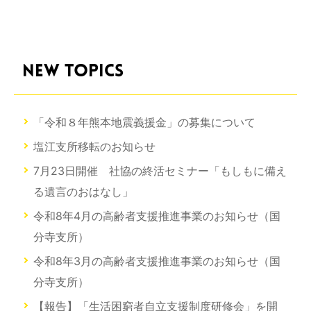
NEW TOPICS
「令和８年熊本地震義援金」の募集について
塩江支所移転のお知らせ
7月23日開催 社協の終活セミナー「もしもに備え
る遺言のおはなし」
令和8年4月の高齢者支援推進事業のお知らせ（国
分寺支所）
令和8年3月の高齢者支援推進事業のお知らせ（国
分寺支所）
【報告】「生活困窮者自立支援制度研修会」を開