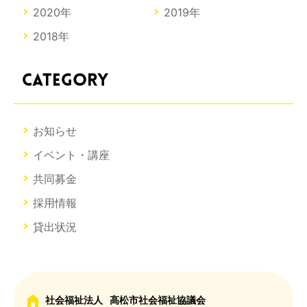
2020年
2019年
2018年
CATEGORY
お知らせ
イベント・講座
共同募金
採用情報
貸出状況
社会福祉法人
高松市社会福祉協議会