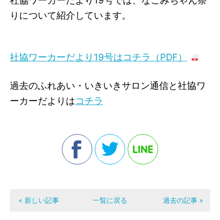
社協ワーカーだより19号では、なごみちゃん祭
りについて紹介しています。
社協ワーカーだより19号はコチラ（PDF）
過去のふれあい・いきいきサロン通信と社協ワ
ーカーだよりは
コチラ
« 新しい記事
一覧に戻る
過去の記事 »