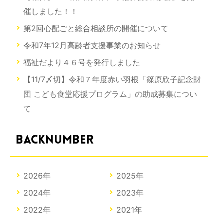
催しました！！
第2回心配ごと総合相談所の開催について
令和7年12月高齢者支援事業のお知らせ
福祉だより４６号を発行しました
【11/7〆切】令和７年度赤い羽根「篠原欣子記念財
団 こども食堂応援プログラム」の助成募集につい
て
BACKNUMBER
2026年
2025年
2024年
2023年
2022年
2021年