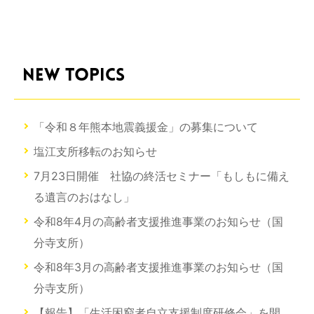
NEW TOPICS
「令和８年熊本地震義援金」の募集について
塩江支所移転のお知らせ
7月23日開催 社協の終活セミナー「もしもに備え
る遺言のおはなし」
令和8年4月の高齢者支援推進事業のお知らせ（国
分寺支所）
令和8年3月の高齢者支援推進事業のお知らせ（国
分寺支所）
【報告】「生活困窮者自立支援制度研修会」を開