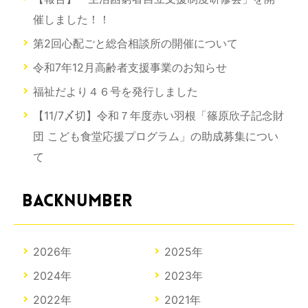
催しました！！
第2回心配ごと総合相談所の開催について
令和7年12月高齢者支援事業のお知らせ
福祉だより４６号を発行しました
【11/7〆切】令和７年度赤い羽根「篠原欣子記念財
団 こども食堂応援プログラム」の助成募集につい
て
BACKNUMBER
2026年
2025年
2024年
2023年
2022年
2021年