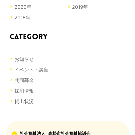
2020年
2019年
2018年
CATEGORY
お知らせ
イベント・講座
共同募金
採用情報
貸出状況
社会福祉法人
高松市社会福祉協議会