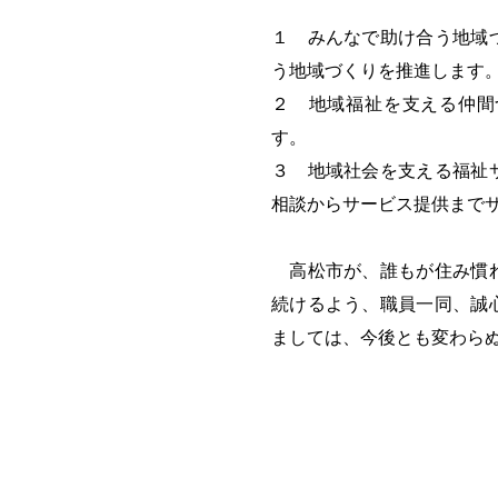
１ みんなで助け合う地域
う地域づくりを推進します
２ 地域福祉を支える仲間
す。
３ 地域社会を支える福祉
相談からサービス提供まで
高松市が、誰もが住み慣れ
続けるよう、職員一同、誠
ましては、今後とも変わら