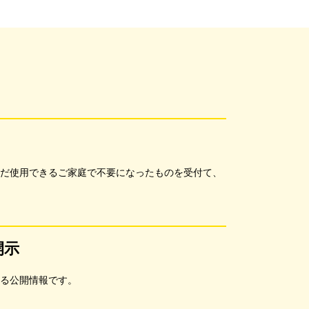
だ使用できるご家庭で不要になったものを受付て、
開示
る公開情報です。