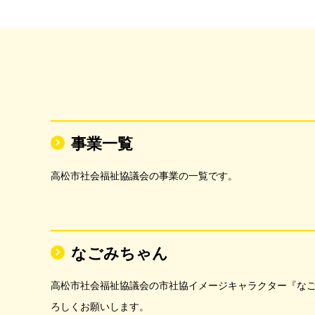
事業一覧
高松市社会福祉協議会の事業の一覧です。
なごみちゃん
高松市社会福祉協議会の市社協イメージキャラクター『な
ろしくお願いします。