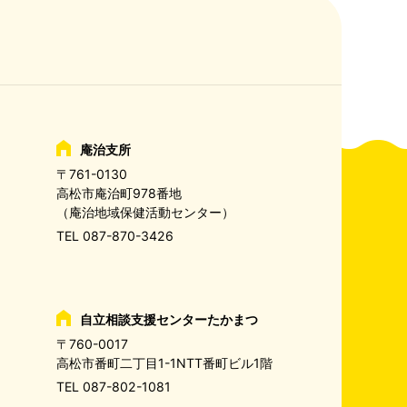
庵治支所
〒761-0130
高松市庵治町978番地
（庵治地域保健活動センター）
TEL
087-870-3426
自立相談支援センターたかまつ
〒760-0017
高松市番町二丁目1-1NTT番町ビル1階
TEL
087-802-1081