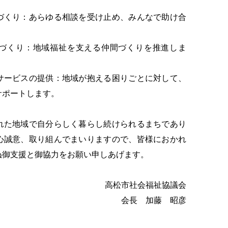
づくり：あらゆる相談を受け止め、みんなで助け合
。
づくり：地域福祉を支える仲間づくりを推進しま
サービスの提供：地域が抱える困りごとに対して、
サポートします。
た地域で自分らしく暮らし続けられるまちであり
心誠意、取り組んでまいりますので、皆様におかれ
ぬ御支援と御協力をお願い申しあげます。
高松市社会福祉協議会
会長 加藤 昭彦