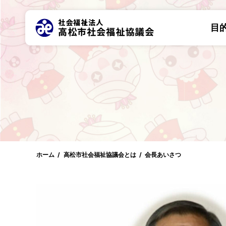
目
ホーム
高松市社会福祉協議会とは
会長あいさつ