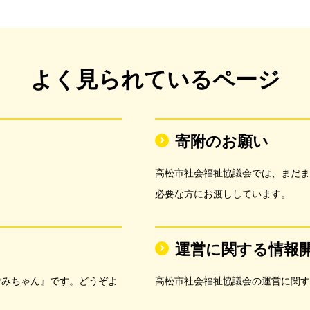
よく見られているページ
寄附のお願い
高松市社会福祉協議会では、まだま
必要な方にお渡ししています。
運営に関する情報
ごみちゃん』です。どうぞよ
高松市社会福祉協議会の運営に関す