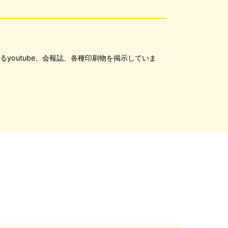
youtube、会報誌、各種印刷物を掲示していま