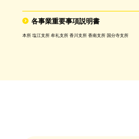
各事業重要事項説明書
本所 塩江支所 牟礼支所 香川支所 香南支所 国分寺支所